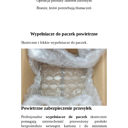
Operacja prostaty laserem zielonym
Branże, które potrzebują tłumaczeń
Wypełniacze do paczek powietrzne
Skuteczne i lekkie wypełniacze do paczek.
Powietrzne zabezpieczenie przesyłek
Profesjonalne
wypełniacze do paczek
skutecznie
pomagają unieruchomić przewożony produkt
bezpośrednio wewnątrz kartonu i do minimum