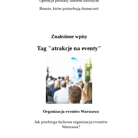
Operacja prostaty laserem zielonym
Branże, które potrzebują tłumaczeń
Znalezione wpisy
Tag "atrakcje na eventy"
Organizacja eventów Warszawa
Jak przebiega fachowa organizacja eventów
Warszawa?