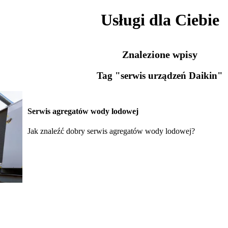
Usługi dla Ciebie
Znalezione wpisy
Tag "serwis urządzeń Daikin"
Serwis agregatów wody lodowej
Jak znaleźć dobry serwis agregatów wody lodowej?