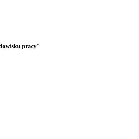
odowisku pracy"