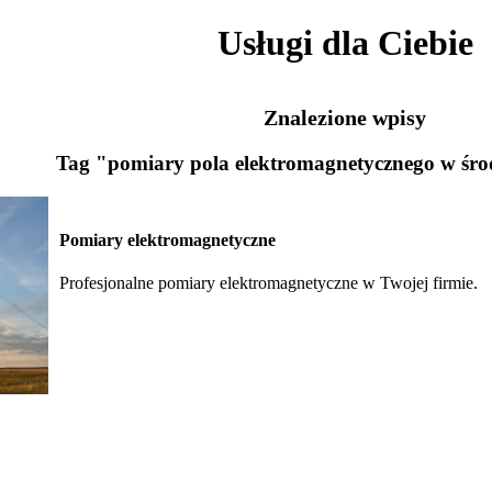
Usługi dla Ciebie
Znalezione wpisy
Tag "pomiary pola elektromagnetycznego w śr
Pomiary elektromagnetyczne
Profesjonalne pomiary elektromagnetyczne w Twojej firmie.